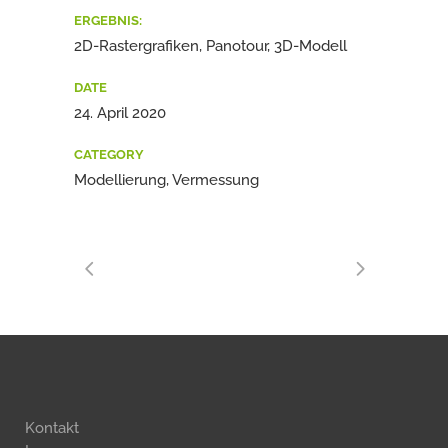
ERGEBNIS:
2D-Rastergrafiken, Panotour, 3D-Modell
DATE
24. April 2020
CATEGORY
Modellierung, Vermessung
Kontakt