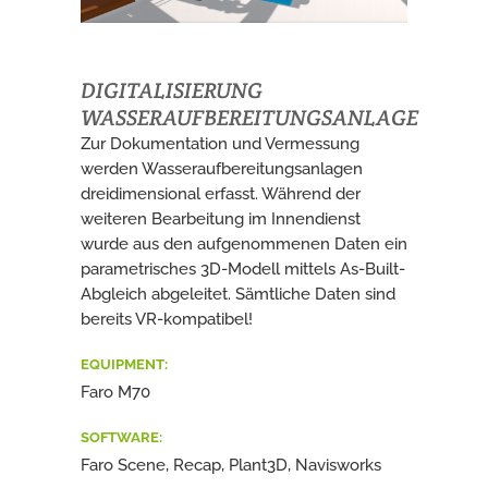
DIGITALISIERUNG
WASSERAUFBEREITUNGSANLAGE
Zur Dokumentation und Vermessung
werden Wasseraufbereitungsanlagen
dreidimensional erfasst. Während der
weiteren Bearbeitung im Innendienst
wurde aus den aufgenommenen Daten ein
parametrisches 3D-Modell mittels As-Built-
Abgleich abgeleitet. Sämtliche Daten sind
bereits VR-kompatibel!
EQUIPMENT:
Faro M70
SOFTWARE:
Faro Scene, Recap, Plant3D, Navisworks