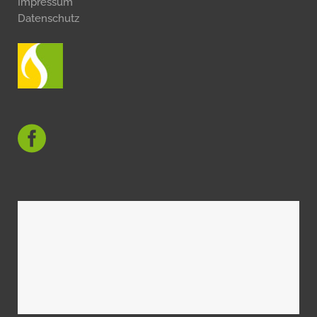
Impressum
Datenschutz